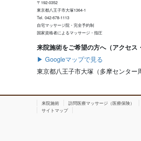
〒192-0352
東京都八王子市大塚1364-1
Tel. 042-678-1113
自宅マッサージ院・完全予約制
国家資格者によるマッサージ・指圧
来院施術をご希望の方へ（アクセス
▶ Googleマップで見る
東京都八王子市大塚（多摩センター
来院施術
訪問医療マッサージ（医療保険）
サイトマップ