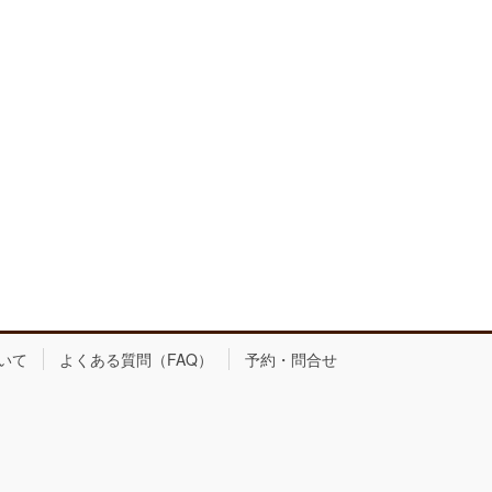
いて
よくある質問（FAQ）
予約・問合せ