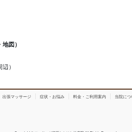
・地図）
周辺）
出張マッサージ
症状・お悩み
料金・ご利用案内
当院につ