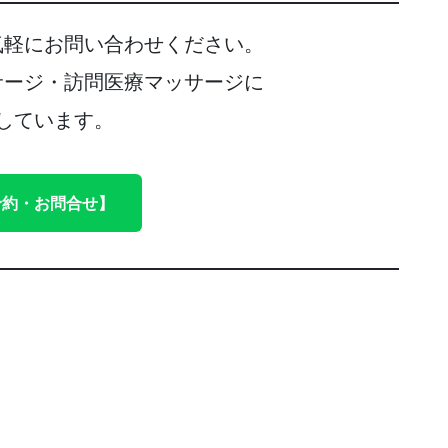
気軽にお問い合わせください。
サージ・訪問医療マッサージに
しています。
予約・お問合せ】